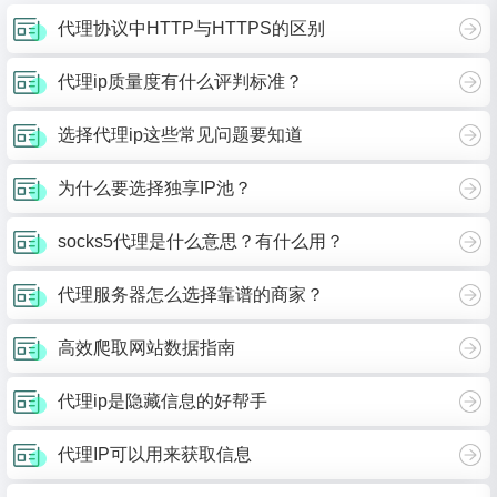
代理协议中HTTP与HTTPS的区别
代理ip质量度有什么评判标准？
选择代理ip这些常见问题要知道
为什么要选择独享IP池？
socks5代理是什么意思？有什么用？
代理服务器怎么选择靠谱的商家？
高效爬取网站数据指南
代理ip是隐藏信息的好帮手
代理IP可以用来获取信息